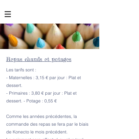
Repas chauds et potages
Les tarifs sont :
- Maternelles : 3,15 € par jour : Plat et
dessert.
- Primaires : 3,80 € par jour : Plat et
dessert. - Potage : 0,55 €
Comme les années précédentes, la
commande des repas se fera par le biais
de Konecto le mois précédent.