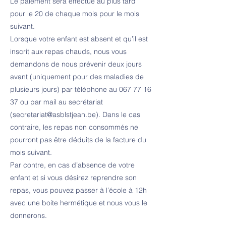
Le paiement sera effectué au plus tard
pour le 20 de chaque mois pour le mois
suivant.
Lorsque votre enfant est absent et qu’il est
inscrit aux repas chauds, nous vous
demandons de nous prévenir deux jours
avant (uniquement pour des maladies de
plusieurs jours) par téléphone au
067 77 16
37
ou par mail au secrétariat
(
secretariat@asblstjean.be
). Dans le cas
contraire, les repas non consommés ne
pourront pas être déduits de la facture du
mois suivant.
Par contre, en cas d’absence de votre
enfant et si vous désirez reprendre son
repas, vous pouvez passer à l’école à 12h
avec une boite hermétique et nous vous le
donnerons.